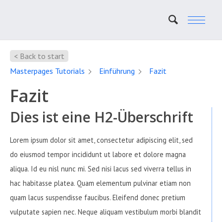
< Back to start
Masterpages Tutorials
Einführung
Fazit
Fazit
Dies ist eine H2-Überschrift
Lorem ipsum dolor sit amet, consectetur adipiscing elit, sed
do eiusmod tempor incididunt ut labore et dolore magna
aliqua. Id eu nisl nunc mi. Sed nisi lacus sed viverra tellus in
hac habitasse platea. Quam elementum pulvinar etiam non
quam lacus suspendisse faucibus. Eleifend donec pretium
vulputate sapien nec. Neque aliquam vestibulum morbi blandit