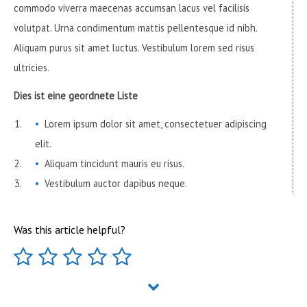
commodo viverra maecenas accumsan lacus vel facilisis
volutpat. Urna condimentum mattis pellentesque id nibh.
Aliquam purus sit amet luctus. Vestibulum lorem sed risus
ultricies.
Dies ist eine geordnete Liste
Lorem ipsum dolor sit amet, consectetuer adipiscing
elit.
Aliquam tincidunt mauris eu risus.
Vestibulum auctor dapibus neque.
Was this article helpful?