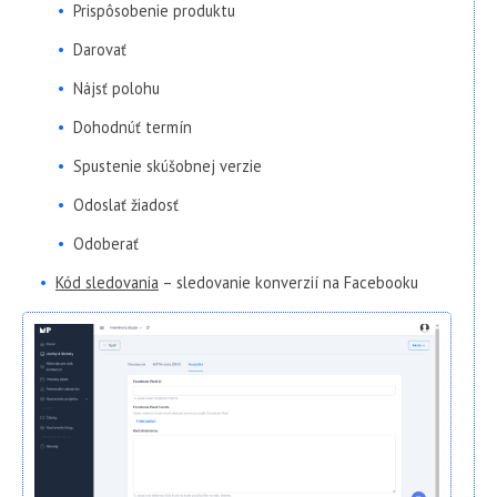
Prispôsobenie produktu
Darovať
Nájsť polohu
Dohodnúť termín
Spustenie skúšobnej verzie
Odoslať žiadosť
Odoberať
Kód sledovania
– sledovanie konverzií na Facebooku