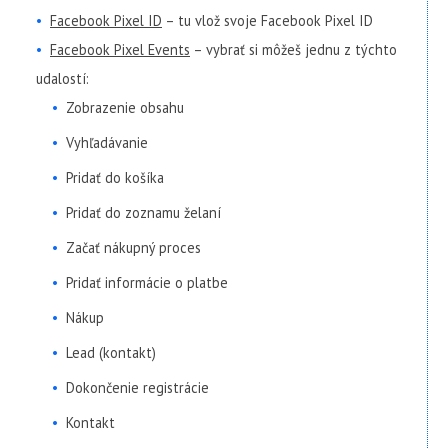
Facebook Pixel ID
– tu vlož svoje Facebook Pixel ID
Facebook Pixel Events
– vybrať si môžeš jednu z týchto
udalostí:
Zobrazenie obsahu
Vyhľadávanie
Pridať do košíka
Pridať do zoznamu želaní
Začať nákupný proces
Pridať informácie o platbe
Nákup
Lead (kontakt)
Dokončenie registrácie
Kontakt