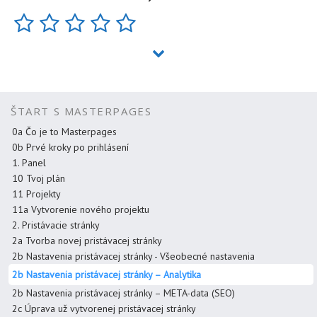
ŠTART S MASTERPAGES
0a Čo je to Masterpages
0b Prvé kroky po prihlásení
1. Panel
10 Tvoj plán
11 Projekty
11a Vytvorenie nového projektu
2. Pristávacie stránky
2a Tvorba novej pristávacej stránky
2b Nastavenia pristávacej stránky - Všeobecné nastavenia
2b Nastavenia pristávacej stránky – Analytika
2b Nastavenia pristávacej stránky – META-data (SEO)
2c Úprava už vytvorenej pristávacej stránky