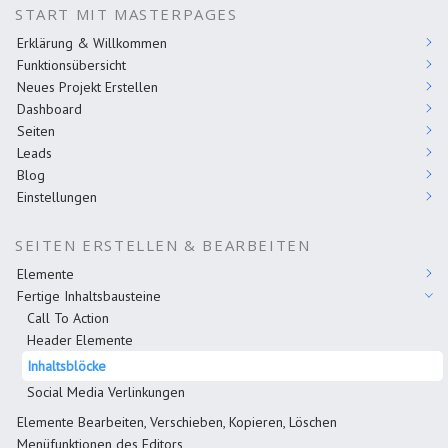
START MIT MASTERPAGES
Erklärung & Willkommen
Funktionsübersicht
Neues Projekt Erstellen
Dashboard
Seiten
Leads
Blog
Einstellungen
SEITEN ERSTELLEN & BEARBEITEN
Elemente
Fertige Inhaltsbausteine
Call To Action
Header Elemente
Inhaltsblöcke
Social Media Verlinkungen
Elemente Bearbeiten, Verschieben, Kopieren, Löschen
Menüfunktionen des Editors