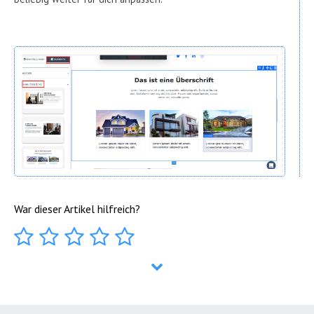
War dieser Artikel hilfreich?