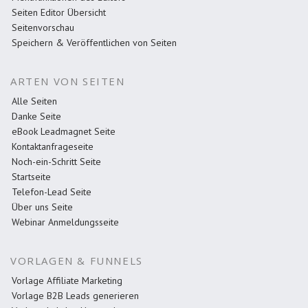
Seiten Editor Übersicht
Seitenvorschau
Speichern & Veröffentlichen von Seiten
ARTEN VON SEITEN
Alle Seiten
Danke Seite
eBook Leadmagnet Seite
Kontaktanfrageseite
Noch-ein-Schritt Seite
Startseite
Telefon-Lead Seite
Über uns Seite
Webinar Anmeldungsseite
VORLAGEN & FUNNELS
Vorlage Affiliate Marketing
Vorlage B2B Leads generieren