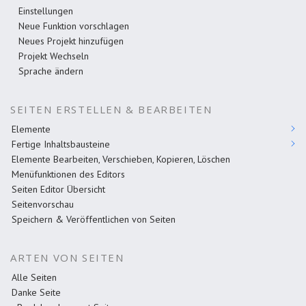
Einstellungen
Neue Funktion vorschlagen
Neues Projekt hinzufügen
Projekt Wechseln
Sprache ändern
SEITEN ERSTELLEN & BEARBEITEN
Elemente
Fertige Inhaltsbausteine
Elemente Bearbeiten, Verschieben, Kopieren, Löschen
Menüfunktionen des Editors
Seiten Editor Übersicht
Seitenvorschau
Speichern & Veröffentlichen von Seiten
ARTEN VON SEITEN
Alle Seiten
Danke Seite