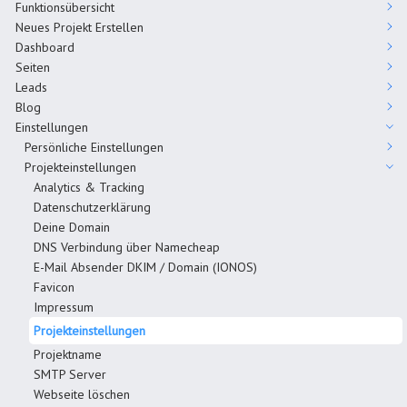
Funktionsübersicht
Neues Projekt Erstellen
Dashboard
Seiten
Leads
Blog
Einstellungen
Persönliche Einstellungen
Projekteinstellungen
Analytics & Tracking
Datenschutzerklärung
Deine Domain
DNS Verbindung über Namecheap
E-Mail Absender DKIM / Domain (IONOS)
Favicon
Impressum
Projekteinstellungen
Projektname
SMTP Server
Webseite löschen