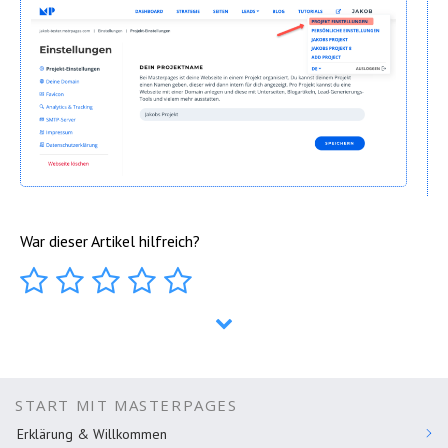
War dieser Artikel hilfreich?
START MIT MASTERPAGES
Erklärung & Willkommen