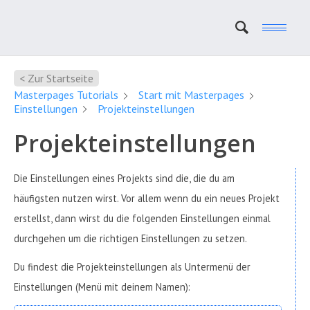
< Zur Startseite
Masterpages Tutorials
Start mit Masterpages
Einstellungen
Projekteinstellungen
Projekteinstellungen
Die Einstellungen eines Projekts sind die, die du am
häufigsten nutzen wirst. Vor allem wenn du ein neues Projekt
erstellst, dann wirst du die folgenden Einstellungen einmal
durchgehen um die richtigen Einstellungen zu setzen.
Du findest die Projekteinstellungen als Untermenü der
Einstellungen (Menü mit deinem Namen):