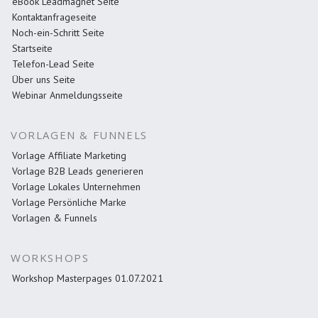
eBook Leadmagnet Seite
Kontaktanfrageseite
Noch-ein-Schritt Seite
Startseite
Telefon-Lead Seite
Über uns Seite
Webinar Anmeldungsseite
VORLAGEN & FUNNELS
Vorlage Affiliate Marketing
Vorlage B2B Leads generieren
Vorlage Lokales Unternehmen
Vorlage Persönliche Marke
Vorlagen & Funnels
WORKSHOPS
Workshop Masterpages 01.07.2021